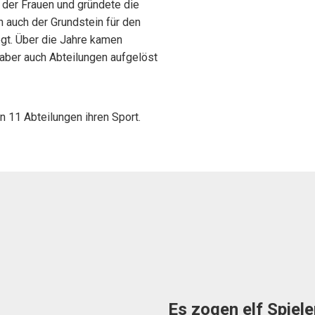
 der Frauen und gründete die
 auch der Grundstein für den
egt. Über die Jahre kamen
aber auch Abteilungen aufgelöst
in 11 Abteilungen ihren Sport.
Es zogen elf Spiele