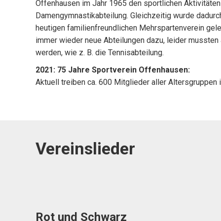
Offenhausen im Jahr 1965 den sportlichen Aktivitäten
Damengymnastikabteilung. Gleichzeitig wurde dadurch
heutigen familienfreundlichen Mehrspartenverein gel
immer wieder neue Abteilungen dazu, leider mussten 
werden, wie z. B. die Tennisabteilung.
2021: 75 Jahre Sportverein Offenhausen:
Aktuell treiben ca. 600 Mitglieder aller Altersgruppen 
Vereinslieder
Rot und Schwarz