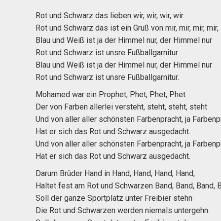
Rot und Schwarz das lieben wir, wir, wir, wir
Rot und Schwarz das ist ein Gruß von mir, mir, mir, mir,
Blau und Weiß ist ja der Himmel nur, der Himmel nur
Rot und Schwarz ist unsre Fußballgarnitur
Blau und Weiß ist ja der Himmel nur, der Himmel nur
Rot und Schwarz ist unsre Fußballgarnitur.
Mohamed war ein Prophet, Phet, Phet, Phet
Der von Farben allerlei versteht, steht, steht, steht
Und von aller aller schönsten Farbenpracht, ja Farbenp
Hat er sich das Rot und Schwarz ausgedacht.
Und von aller aller schönsten Farbenpracht, ja Farbenp
Hat er sich das Rot und Schwarz ausgedacht.
Darum Brüder Hand in Hand, Hand, Hand, Hand,
Haltet fest am Rot und Schwarzen Band, Band, Band, 
Soll der ganze Sportplatz unter Freibier stehn
Die Rot und Schwarzen werden niemals untergehn.