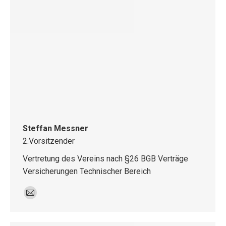
Steffan Messner
2.Vorsitzender
Vertretung des Vereins nach §26 BGB Verträge
Versicherungen Technischer Bereich
E-
mail